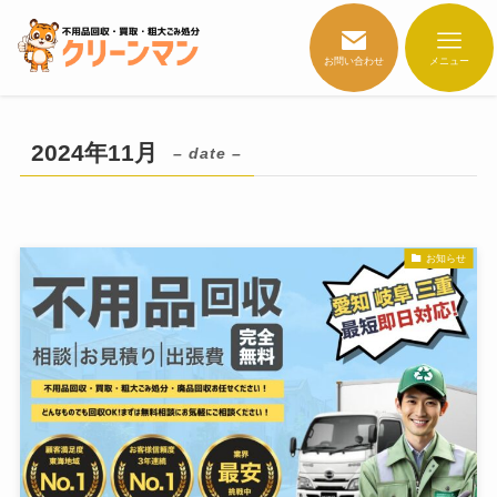
お問い合わせ
メニュー
2024年11月
– date –
お知らせ