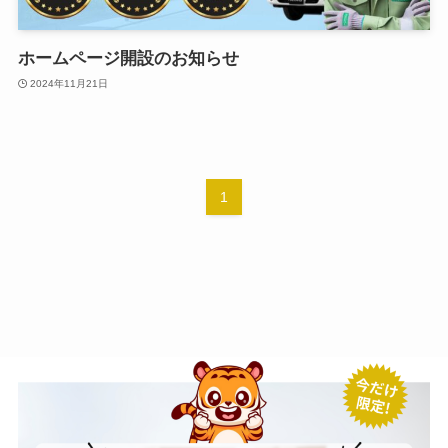
ホームページ開設のお知らせ
2024年11月21日
1