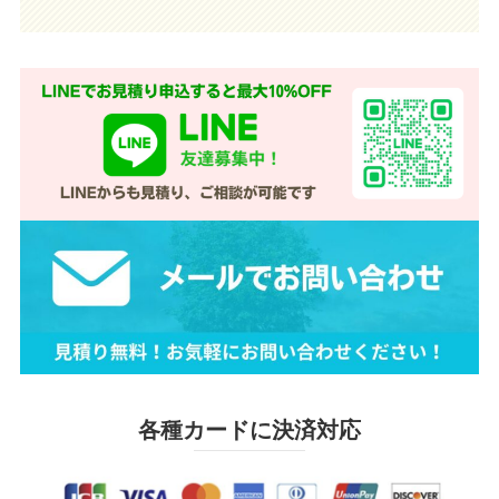
各種カードに決済対応