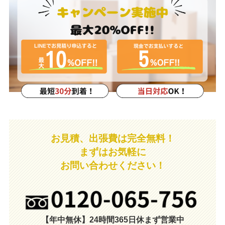
お見積、出張費は完全無料！
まずはお気軽に
お問い合わせください！
【年中無休】24時間365日休まず営業中