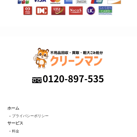
ホーム
プライバシーポリシー
サービス
料金