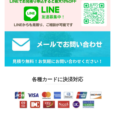
各種カードに決済対応