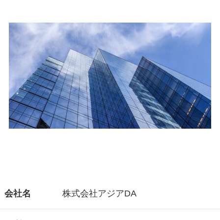
会社名
株式会社アジアDA