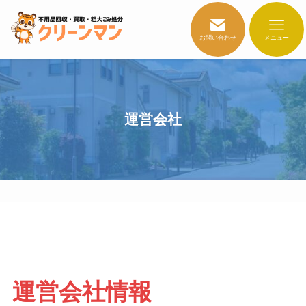
お問い合わせ
メニュー
運営会社
運営会社情報