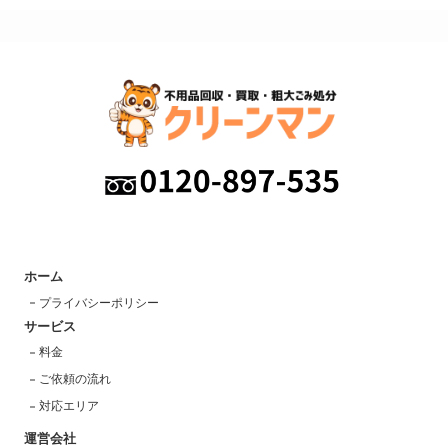
ホーム
プライバシーポリシー
サービス
料金
ご依頼の流れ
対応エリア
運営会社