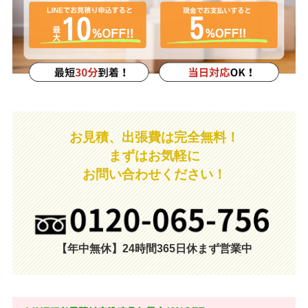
お見積、出張費は完全無料！
まずはお気軽に
お問い合わせください！
【年中無休】24時間365日休まず営業中