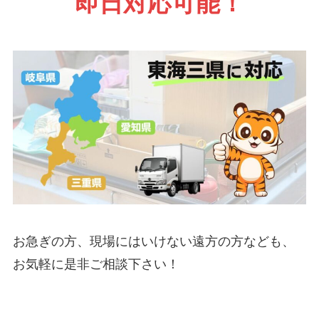
即日対応可能！
お急ぎの方、現場にはいけない遠方の方なども、
お気軽に是非ご相談下さい！