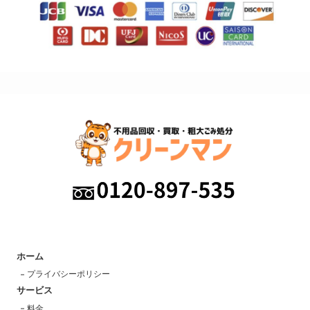
ホーム
プライバシーポリシー
サービス
料金