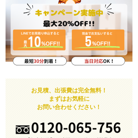
お見積、出張費は完全無料！
まずはお気軽に
お問い合わせください！