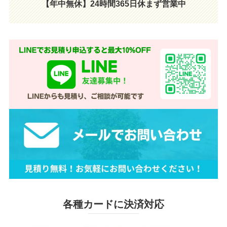
【年中無休】24時間365日休まず営業中
各種カードに決済対応