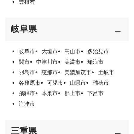
豊根村
岐阜県
岐阜市
大垣市
高山市
多治見市
関市
中津川市
美濃市
瑞浪市
羽島市
恵那市
美濃加茂市
土岐市
各務原市
可児市
山県市
瑞穂市
飛騨市
本巣市
郡上市
下呂市
海津市
三重県