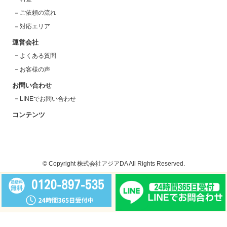
ご依頼の流れ
対応エリア
運営会社
よくある質問
お客様の声
お問い合わせ
LINEでお問い合わせ
コンテンツ
©
Copyright 株式会社アジアDA All Rights Reserved.