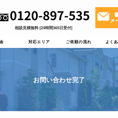
相談見積無料 [24時間365日受付]
金
対応エリア
ご依頼の流れ
よく
お問い合わせ完了