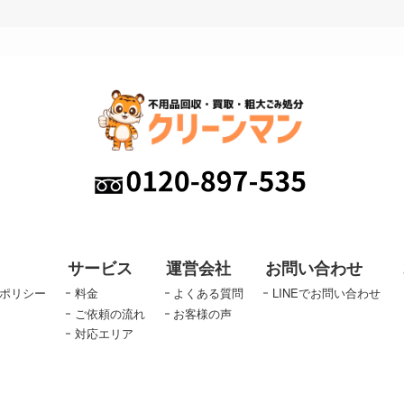
サービス
運営会社
お問い合わせ
ポリシー
料金
よくある質問
LINEでお問い合わせ
ご依頼の流れ
お客様の声
対応エリア