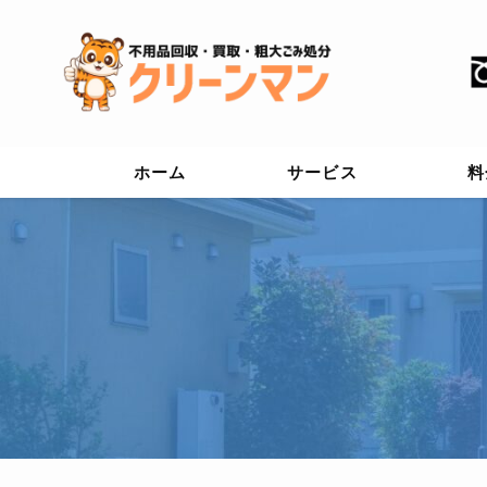
ホーム
サービス
料