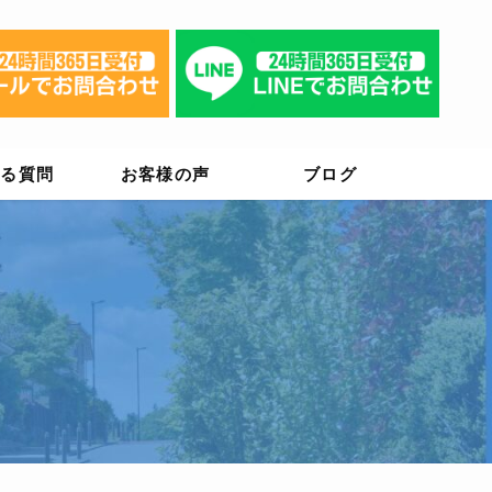
ある質問
お客様の声
ブログ