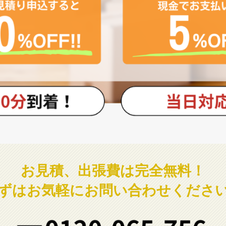
お見積、出張費は完全無料！
ずはお気軽にお問い合わせくださ