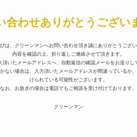
い合わせありがとうござい
びは、クリーンマンへお問い合わせ頂き誠にありがとうござい
内容を確認の上、折り返しご連絡させて頂きます。
入頂いたメールアドレスへ、自動返信の確認メールをお送りし
かない場合は、入力頂いたメールアドレスが間違っているか、
けられている可能性がございます。
なお、お急ぎの場合は電話でもご相談を受け付けております。
クリーンマン